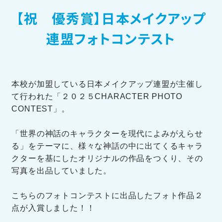
【祝 優秀賞】日本メイクアップ
訪問者別メニュー
連盟フォトコンテスト
本校が加盟している日本メイクアップ連盟が主催し
て行われた「２０２５CHARACTER PHOTO
TOHOブログ
CONTEST」。
「世界の神話のキャラクターを現代によみがえらせ
る」をテーマに、様々な神話の中に出てくるキャラ
クターを基にしたオリジナルの作品をつくり、その
写真を出品していました。
こちらのフォトコンテストに出品したフォト作品２
点が入賞しました！！