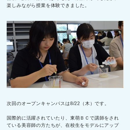
楽しみながら授業を体験できました。
次回のオープンキャンパスは8/22（木）です。
国際的に活躍されていたり、東萌ＢＣで講師をされ
ている美容師の方たちが、在校生をモデルにアップ