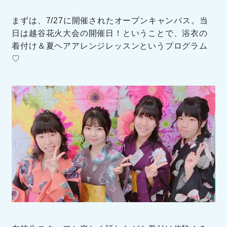
まずは、7/27に開催されたオープンキャンパス。当
日は越谷花火大会の開催日！ということで、浴衣の
着付け＆夏ヘアアレンジレッスンというプログラム
♡