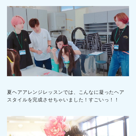
夏ヘアアレンジレッスンでは、こんなに凝ったヘア
スタイルを完成させちゃいました！すごいっ！！