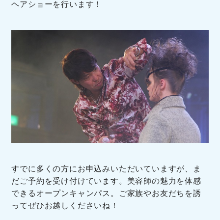
ヘアショーを行います！
すでに多くの方にお申込みいただいていますが、ま
だご予約を受け付けています。美容師の魅力を体感
できるオープンキャンパス。ご家族やお友だちを誘
ってぜひお越しくださいね！