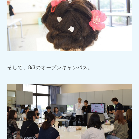
そして、8/3のオープンキャンパス。