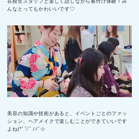
在校生スタッフと楽しく話しながら着付け体験！み
んなとってもかわいいです♡
美容の知識や技術があると、イベントごとのファッ
ション、ヘアメイクで楽しむことができていいです
よね(*ﾟ▽ﾟﾉﾉﾞ☆