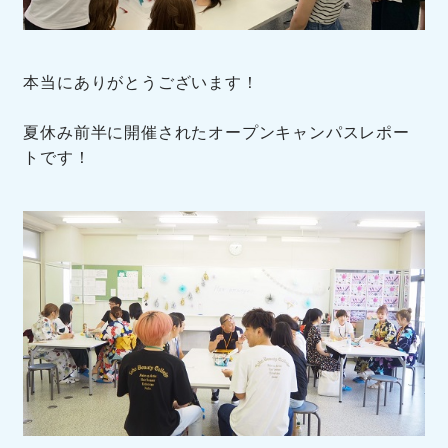
本当にありがとうございます！
夏休み前半に開催されたオープンキャンパスレポー
トです！