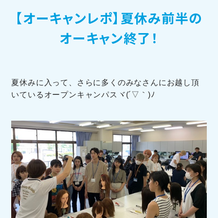
【オーキャンレポ】夏休み前半の
訪問者別メニュー
オーキャン終了！
夏休みに入って、さらに多くのみなさんにお越し頂
いているオープンキャンパスヾ(´▽｀)ﾉ
TOHOブログ