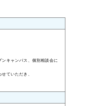
プンキャンパス、個別相談会に
わせていただき、