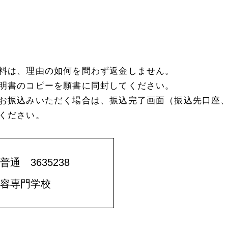
料は、理由の如何を問わず返金しません。
明書のコピーを願書に同封してください。
お振込みいただく場合は、振込完了画面（振込先口座
ください。
 3635238
容専門学校