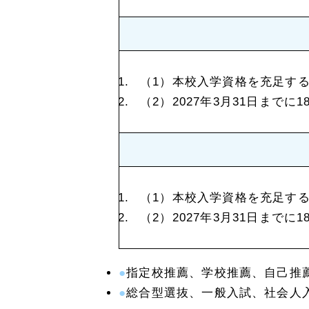
本校入学資格を充足す
2027年3月31日まで
本校入学資格を充足す
2027年3月31日まで
指定校推薦、学校推薦、自己推薦
総合型選抜、一般入試、社会人