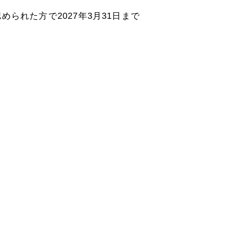
れた方で2027年3月31日まで