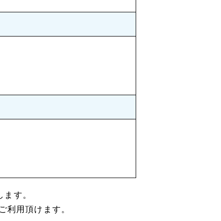
します。
ご利用頂けます。