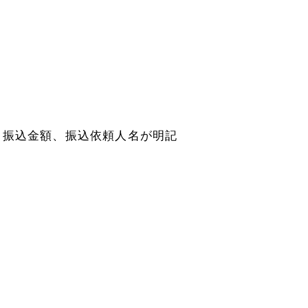
、振込金額、振込依頼人名が明記