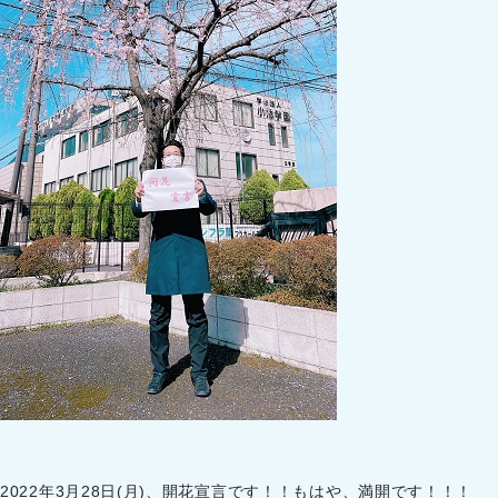
2022年3月28日(月)、開花宣言です！！もはや、満開です！！！