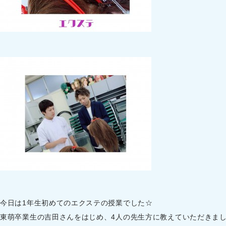
今日は1年生初めてのエクステの授業でした☆
東萌卒業生の吉田さんをはじめ、4人の先生方に教えていただきま