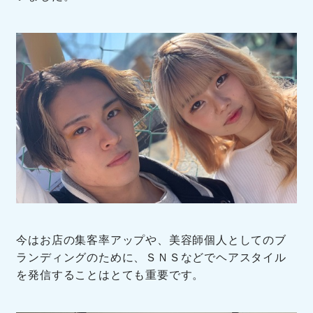
今はお店の集客率アップや、美容師個人としてのブ
ランディングのために、ＳＮＳなどでヘアスタイル
を発信することはとても重要です。