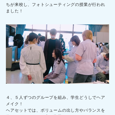
ちが来校し、フォトシューティングの授業が行われ
ました！
４、５人ずつのグループを組み、学生どうしでヘア
メイク！
ヘアセットでは、ボリュームの出し方やバランスを