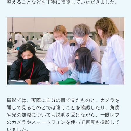
整えることなどを丁寧に指導していただきました。
撮影では、実際に自分の目で見たものと、カメラを
通して見るものとでは違うことを確認したり、角度
や光の加減についても説明を受けながら、一眼レフ
のカメラやスマートフォンを使って何度も撮影して
いました。