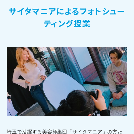
サイタマニアによるフォトシュー
訪問者別メニュー
ティング授業
TOHOブログ
埼玉で活躍する美容師集団「サイタマニア」の方た