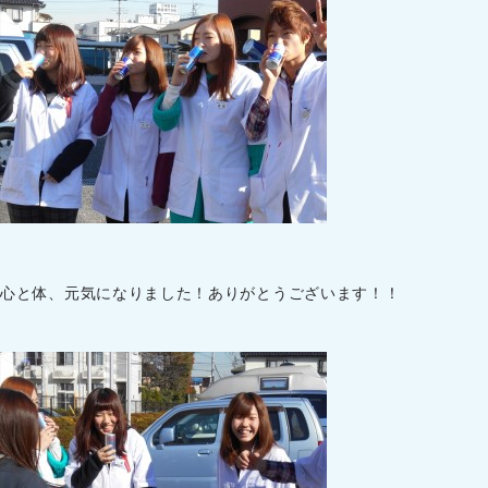
心と体、元気になりました！ありがとうございます！！