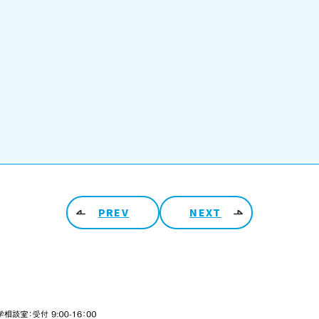
PREV
NEXT
ARCHIV
2026
48-990-0206 入学相談室 受付 9:00-16:00