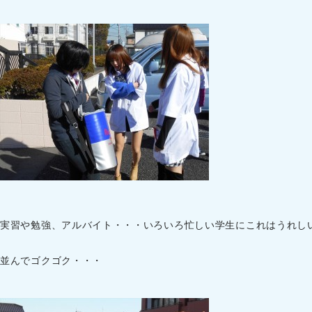
実習や勉強、アルバイト・・・いろいろ忙しい学生にこれはうれし
並んでゴクゴク・・・