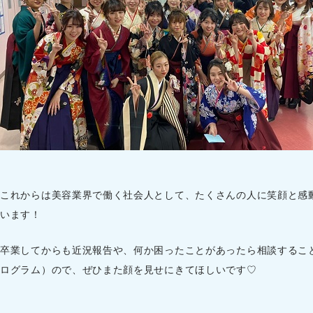
これからは美容業界で働く社会人として、たくさんの人に笑顔と感
います！
卒業してからも近況報告や、何か困ったことがあったら相談するこ
ログラム）ので、ぜひまた顔を見せにきてほしいです♡