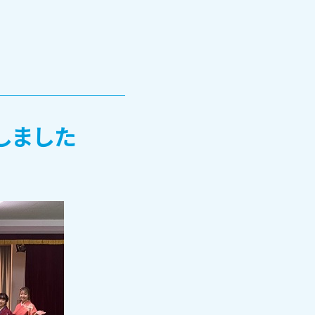
しました
TOHOブログ