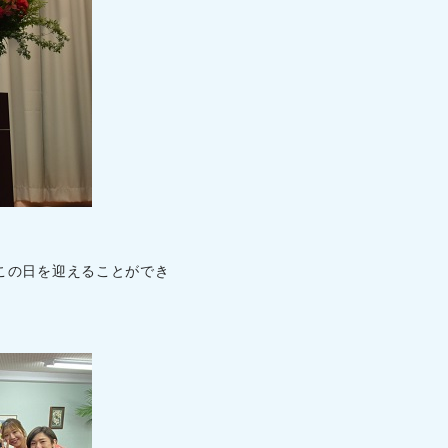
この日を迎えることができ