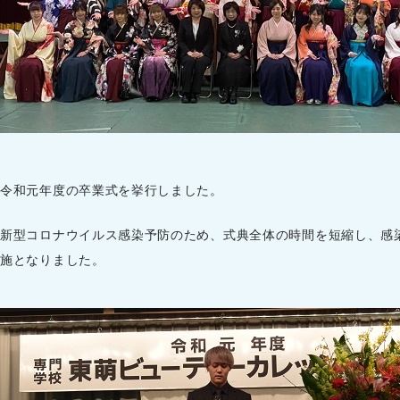
令和元年度の卒業式を挙行しました。
新型コロナウイルス感染予防のため、式典全体の時間を短縮し、感
施となりました。