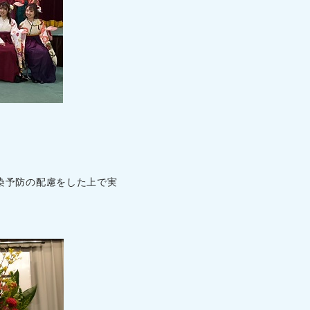
染予防の配慮をした上で実