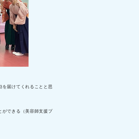
動を届けてくれることと思
とができる（美容師支援プ