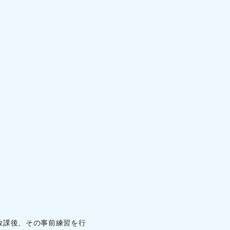
、放課後、その事前練習を行