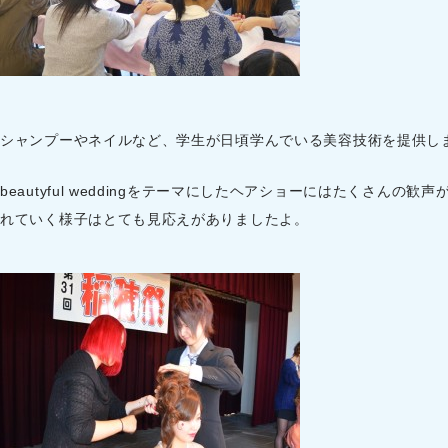
シャンプーやネイルなど、学生が日頃学んでいる美容技術を提供し
beautyful weddingをテーマにしたヘアショーにはたくさんの
れていく様子はとても見応えがありましたよ。