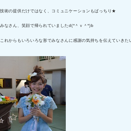
技術の提供だけではなく、コミュニケーションもばっちり★
みなさん、笑顔で帰られていましたd(*＾ｖ＾*)b
これからもいろいろな形でみなさんに感謝の気持ちを伝えていきた