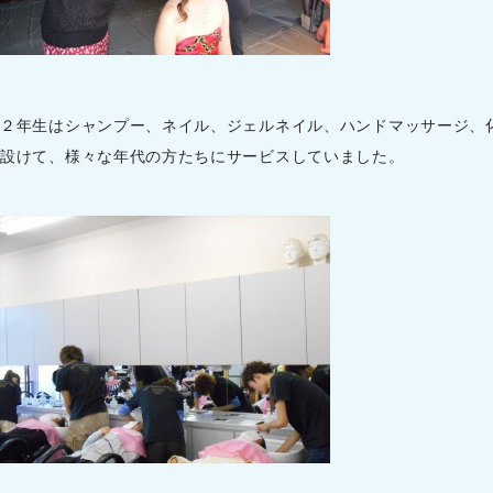
２年生はシャンプー、ネイル、ジェルネイル、ハンドマッサージ、
設けて、様々な年代の方たちにサービスしていました。