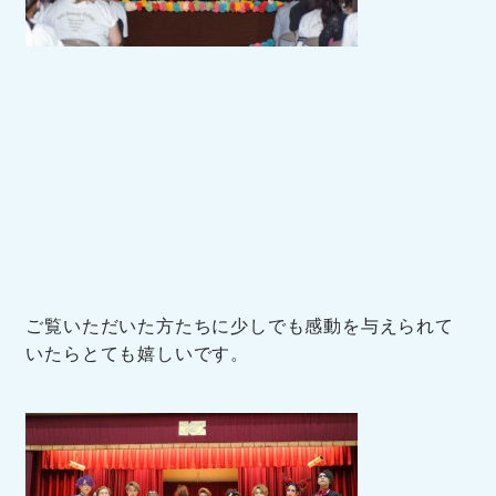
ご覧いただいた方たちに少しでも感動を与えられて
いたらとても嬉しいです。