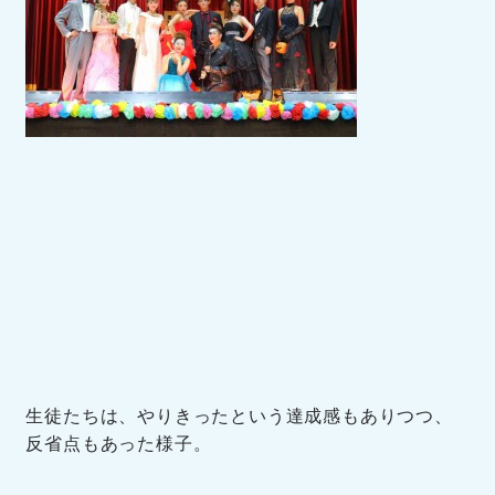
生徒たちは、やりきったという達成感もありつつ、
反省点もあった様子。