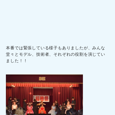
本番では緊張している様子もありましたが、みんな
堂々とモデル、技術者、それぞれの役割を演じてい
ました！！