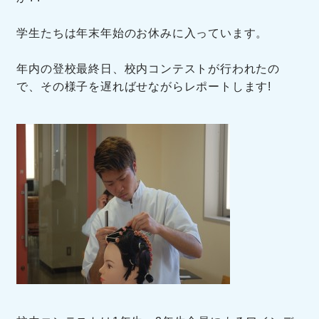
学生たちは年末年始のお休みに入っています。
年内の登校最終日、校内コンテストが行われたの
で、その様子を遅ればせながらレポートします!