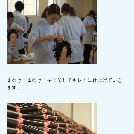
１巻き、１巻き、早くそしてキレイに仕上げていき
ます。