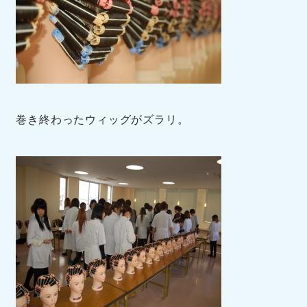
巻き終わったウィッグがズラリ。