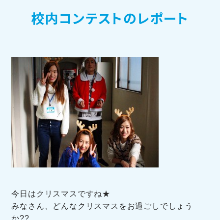
校内コンテストのレポート
訪問者別メニュー
TOHOブログ
今日はクリスマスですね★
みなさん、どんなクリスマスをお過ごしでしょう
か??