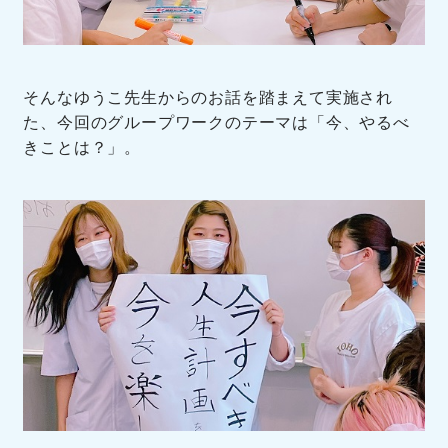
そんなゆうこ先生からのお話を踏まえて実施され
た、今回のグループワークのテーマは「今、やるべ
きことは？」。