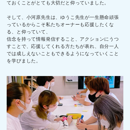
ておくことがとても大切だと仰っていました。
そして、小河原先生は、ゆうこ先生が一生懸命頑張
っているからこそ私たちオーナーも応援したくな
る、と仰っていて、
信念を持って情報発信すること、アクションにうつ
すことで、応援してくれる方たちが表れ、自分一人
では成しえないこともできるようになっていくこと
を学びました。