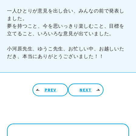
一人ひとりが意見を出し合い、みんなの前で発表し
ました。
夢を持つこと、今を思いっきり楽しむこと、目標を
立てること、いろいろな意見が出ていました。
小河原先生、ゆうこ先生、お忙しい中、お越しいた
だき、本当にありがとうございました！！
投稿ナビゲーション
PREV
NEXT