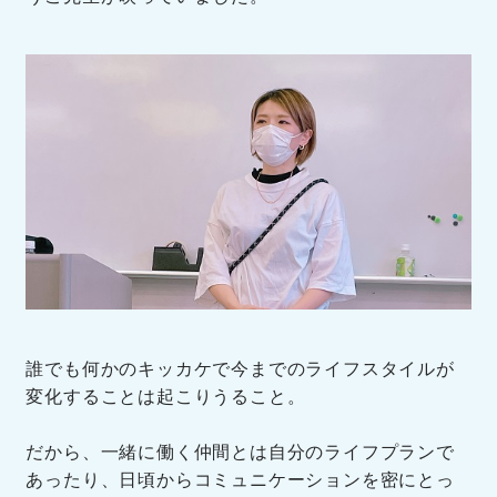
誰でも何かのキッカケで今までのライフスタイルが
変化することは起こりうること。
だから、一緒に働く仲間とは自分のライフプランで
あったり、日頃からコミュニケーションを密にとっ