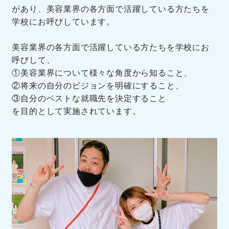
があり、美容業界の各方面で活躍している方たちを
学校にお呼びしています。
美容業界の各方面で活躍している方たちを学校にお
呼びして、
①美容業界について様々な角度から知ること、
②将来の自分のビジョンを明確にすること、
③自分のベストな就職先を決定すること
を目的として実施されています。