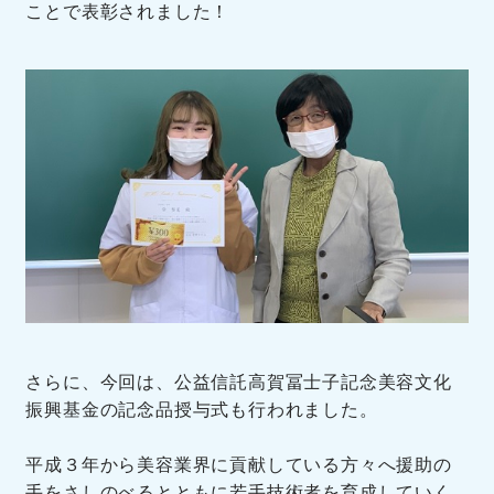
ことで表彰されました！
さらに、今回は、公益信託高賀冨士子記念美容文化
振興基金の記念品授与式も行われました。
平成３年から美容業界に貢献している方々へ援助の
手をさしのべるとともに若手技術者を育成していく