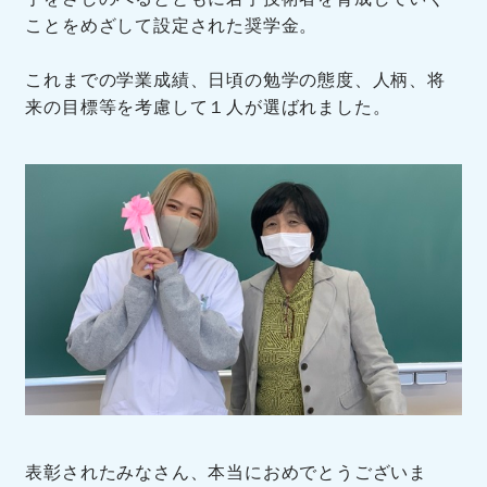
ことをめざして設定された奨学金。
これまでの学業成績、日頃の勉学の態度、人柄、将
来の目標等を考慮して１人が選ばれました。
表彰されたみなさん、本当におめでとうございま