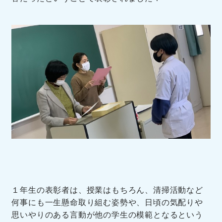
１年生の表彰者は、授業はもちろん、清掃活動など
何事にも一生懸命取り組む姿勢や、日頃の気配りや
思いやりのある言動が他の学生の模範となるという