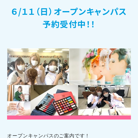
６/１１（日）オープンキャンパス
訪問者別メニュー
予約受付中！！
TOHOブログ
オープンキャンパスのご案内です！