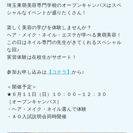
埼玉東萌美容専門学校のオープンキャンパスはスペ
シャルなイベントが盛りたくさん！
楽しく美容の学びを体験しませんか？
ヘア・メイク・ネイル・エステが学べる東萌美容！
この日はネイル専門の先生がきてくれるスペシャル
な回♪
実習体験は在校生がサポート！
参加お申し込みは
【コチラ】
から♪
＜開催予定＞
★６月１１日（日）１０：００～１２：３０
［オープンキャンパス］
・ヘア・メイク・ネイル選んで体験
・ＡＯ入試説明会同時開催