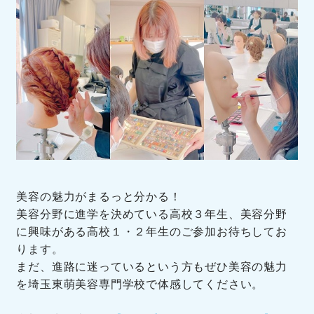
美容の魅力がまるっと分かる！
美容分野に進学を決めている高校３年生、美容分野
に興味がある高校１・２年生のご参加お待ちしてお
ります。
まだ、進路に迷っているという方もぜひ美容の魅力
を埼玉東萌美容専門学校で体感してください。