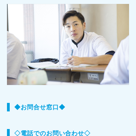
◆お問合せ窓口◆
◇電話でのお問い合わせ◇