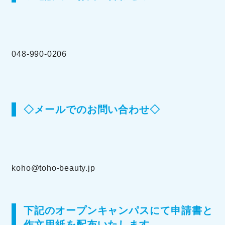
048-990-0206
◇メールでのお問い合わせ◇
koho@toho-beauty.jp
下記のオープンキャンパスにて申請書と
作文用紙を配布いたします。