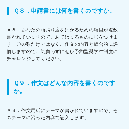
Ｑ８．申請書には何を書くのですか。
Ａ８．あなたの頑張り度をはかるための項目が複数
書かれていますので、あてはまるものに〇をつけま
す。〇の数だけではなく、作文の内容と総合的に評
価しますので、気負わずにぜひ予約型奨学生制度に
チャレンジしてください。
Ｑ９．作文はどんな内容を書くのです
か。
Ａ９．作文用紙にテーマが書かれていますので、そ
のテーマに沿った内容で記入します。