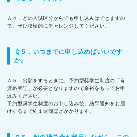
Ａ４．どの入試区分からでも申し込みはできますの
で、ぜひ積極的にチャレンジしてください。
Ｑ５．いつまでに申し込めばいいです
か。
Ａ５．出願をするときに、予約型奨学生制度の「有
資格者証」が必要となりますので余裕をもってお申
込みください。
予約型奨学生制度のお申し込み後、結果通知をお届
けするまで約１週間ほどかかります。