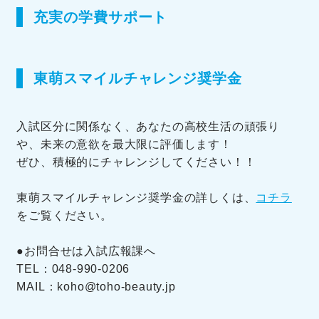
充実の学費サポート
東萌スマイルチャレンジ奨学金
入試区分に関係なく、あなたの高校生活の頑張り
や、未来の意欲を最大限に評価します！
ぜひ、積極的にチャレンジしてください！！
東萌スマイルチャレンジ奨学金の詳しくは、
コチラ
をご覧ください。
●お問合せは入試広報課へ
TEL：048-990-0206
MAIL：koho@toho-beauty.jp