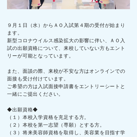
９月１日（水）からＡＯ入試第４期の受付が始まり
ます。
新型コロナウイルス感染拡大の影響に伴い、ＡＯ入
試の出願資格について、来校していない方もエント
リーが可能となっています。
また、面談の際、来校が不安な方はオンラインでの
面接も受け付けています。
ご希望の方は入試面接申請書をエントリーシートと
一緒にご提出ください。
◆出願資格◆
（１）本校入学資格を充足する方。
（２）本校を第一志望（専願）とする方。
（３）将来美容師資格を取得し、美容業を目指す学