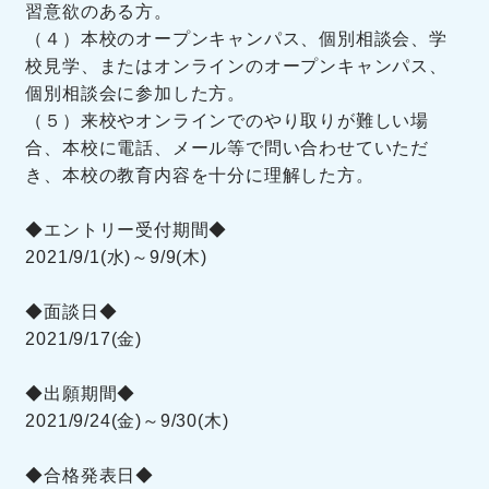
習意欲のある方。
（４）本校のオープンキャンパス、個別相談会、学
校見学、またはオンラインのオープンキャンパス、
個別相談会に参加した方。
（５）来校やオンラインでのやり取りが難しい場
合、本校に電話、メール等で問い合わせていただ
き、本校の教育内容を十分に理解した方。
◆エントリー受付期間◆
2021/9/1(水)～9/9(木)
◆面談日◆
2021/9/17(金)
◆出願期間◆
2021/9/24(金)～9/30(木)
◆合格発表日◆