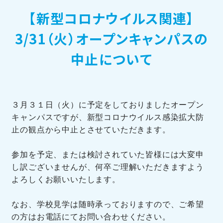
【新型コロナウイルス関連】
訪問者別メニュー
3/31（火）オープンキャンパスの
中止について
TOHOブログ
３月３１日（火）に予定をしておりましたオープン
キャンパスですが、新型コロナウイルス感染拡大防
止の観点から中止とさせていただきます。
参加を予定、または検討されていた皆様には大変申
し訳ございませんが、何卒ご理解いただきますよう
よろしくお願いいたします。
なお、学校見学は随時承っておりますので、ご希望
の方はお電話にてお問い合わせください。