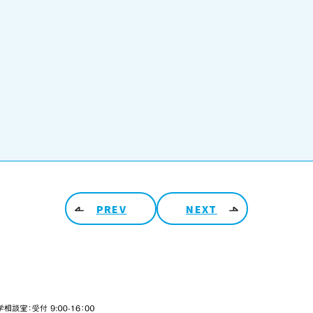
PREV
NEXT
ARCHIV
2026
48-990-0206 入学相談室 受付 9:00-16:00