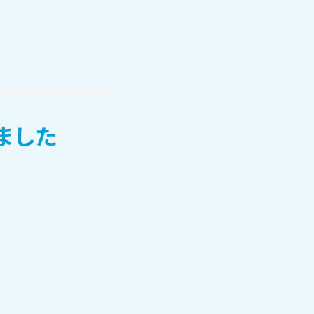
ました
TOHOブログ