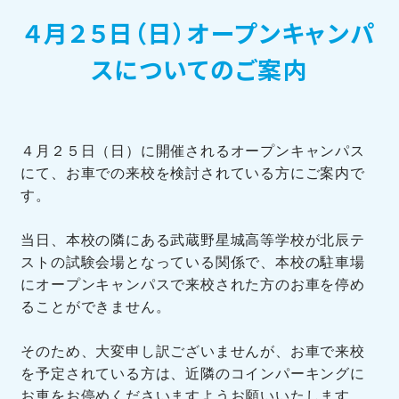
４月２５日（日）オープンキャンパ
訪問者別メニュー
スについてのご案内
４月２５日（日）に開催されるオープンキャンパス
にて、お車での来校を検討されている方にご案内で
TOHOブログ
す。
当日、本校の隣にある武蔵野星城高等学校が北辰テ
ストの試験会場となっている関係で、本校の駐車場
にオープンキャンパスで来校された方のお車を停め
ることができません。
そのため、大変申し訳ございませんが、お車で来校
を予定されている方は、近隣のコインパーキングに
お車をお停めくださいますようお願いいたします。