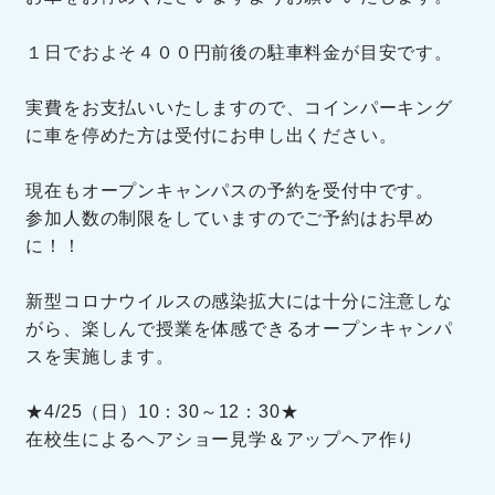
１日でおよそ４００円前後の駐車料金が目安です。
実費をお支払いいたしますので、コインパーキング
に車を停めた方は受付にお申し出ください。
現在もオープンキャンパスの予約を受付中です。
参加人数の制限をしていますのでご予約はお早め
に！！
新型コロナウイルスの感染拡大には十分に注意しな
がら、楽しんで授業を体感できるオープンキャンパ
スを実施します。
★4/25（日）10：30～12：30★
在校生によるヘアショー見学＆アップヘア作り