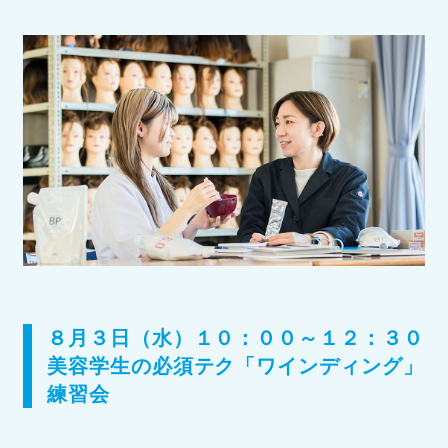
８月３日（水）１０：００～１２：３０
美容学生の必須テク「ワインディング」
練習会