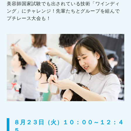
美容師国家試験でも出されている技術「ワインディ
ング」にチャレンジ！先輩たちとグループを組んで
プチレース大会も！
８月２３日（火）１０：００～１２：４
５