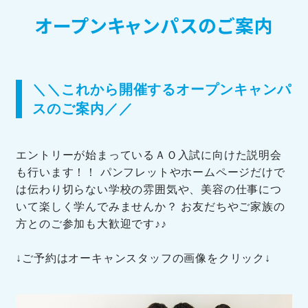
オープンキャンパスのご案内
訪問者別メニュー
＼＼これから開催するオープンキャンパ
スのご案内／／
TOHOブログ
エントリーが始まっているＡＯ入試に向けた説明会
も行います！！ パンフレットやホームページだけで
は伝わり切らない学校の雰囲気や、美容の仕事につ
いて楽しく学んでみませんか？ お友だちやご家族の
方とのご参加も大歓迎です♪♪
↓ご予約はオーキャンスタッフの画像をクリック↓