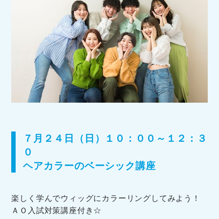
７月２４日（日）１０：００～１２：３
０
ヘアカラーのベーシック講座
楽しく学んでウィッグにカラーリングしてみよう！
ＡＯ入試対策講座付き☆