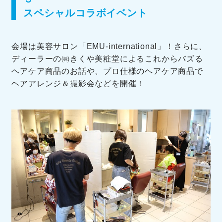
スペシャルコラボイベント
会場は美容サロン「EMU-international」！さらに、
ディーラーの㈱きくや美粧堂によるこれからバズる
ヘアケア商品のお話や、プロ仕様のヘアケア商品で
ヘアアレンジ＆撮影会などを開催！